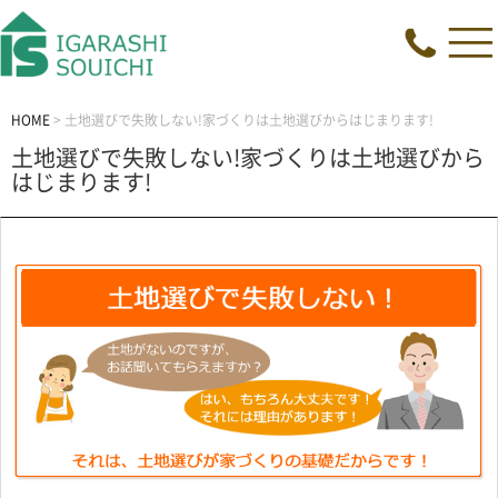
HOME
>
土地選びで失敗しない!家づくりは土地選びからはじまります!
土地選びで失敗しない!家づくりは土地選びから
はじまります!