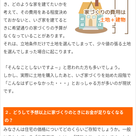
き、どのような家を建てたいかを
考えて、その費用をある程度決め
ておかないと、いざ家を建てると
きに希望通りの家づくりの予算が
なくなっていることがあります。
それは、立地条件だけで土地を選んでしまって、少々値の張る土地
を選んでしまった場合に起こります。
「そんなことしないですよ～」と思われた方も多いでしょう。
しかし、実際に土地を購入したあと、いざ家づくりを始めた段階で
「こんなはずじゃなかった・・・」とおっしゃる方が多いのが現状
です。
２．どうして予想以上に家づくりのときにお金が足りなくなる
の？
みなさんは住宅の価格についてどのくらいご存知でしょうか。一般