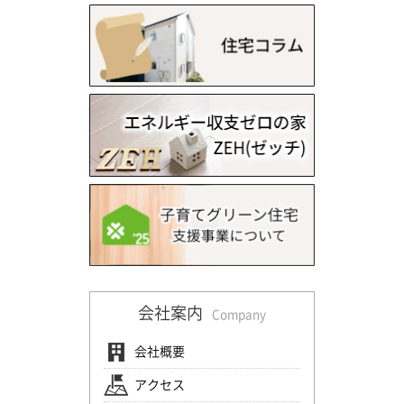
会社案内
Company
会社概要
アクセス