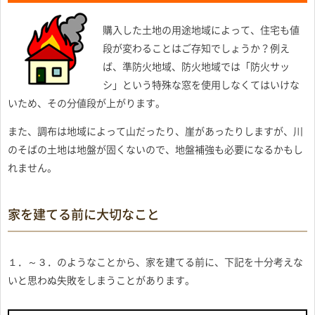
購入した土地の用途地域によって、住宅も値
段が変わることはご存知でしょうか？例え
ば、準防火地域、防火地域では「防火サッ
シ」という特殊な窓を使用しなくてはいけな
いため、その分値段が上がります。
また、調布は地域によって山だったり、崖があったりしますが、川
のそばの土地は地盤が固くないので、地盤補強も必要になるかもし
れません。
家を建てる前に大切なこと
１．～３．のようなことから、家を建てる前に、下記を十分考えな
いと思わぬ失敗をしまうことがあります。