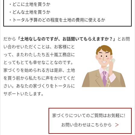
・どこに土地を買うか
・どんな土地を買うか
・トータル予算のどの程度を土地の費用に使えるか
だから
「土地なしなのですが、お話聞いてもらえますか？」
とお問
い合わせいただくことは、お客様にと
って、またわたしたち五十嵐工務店に
とってもとても幸せなことなのです。
家づくりを始められる方は是非、土地
を買う前から私たちに声をかけてくだ
さい。あなたの家づくりをトータルに
サポートいたします。
家づくりについてのご質問はお気軽に!
お問い合わせはこちらから