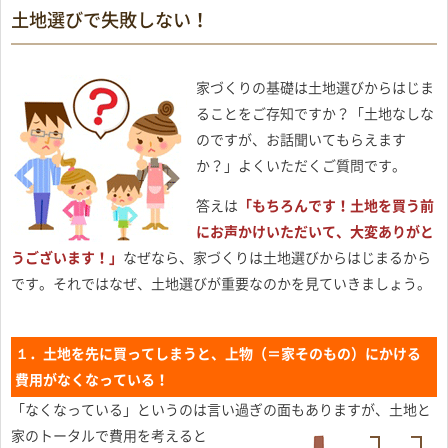
土地選びで失敗しない！
家づくりの基礎は土地選びからはじま
ることをご存知ですか？「土地なしな
のですが、お話聞いてもらえます
か？」よくいただくご質問です。
答えは
「もちろんです！土地を買う前
にお声かけいただいて、大変ありがと
うございます！」
なぜなら、家づくりは土地選びからはじまるから
です。それではなぜ、土地選びが重要なのかを見ていきましょう。
１．土地を先に買ってしまうと、上物（＝家そのもの）にかける
費用がなくなっている！
「なくなっている」というのは言い過ぎの面もありますが、
土地と
家のトータルで費用を考えると