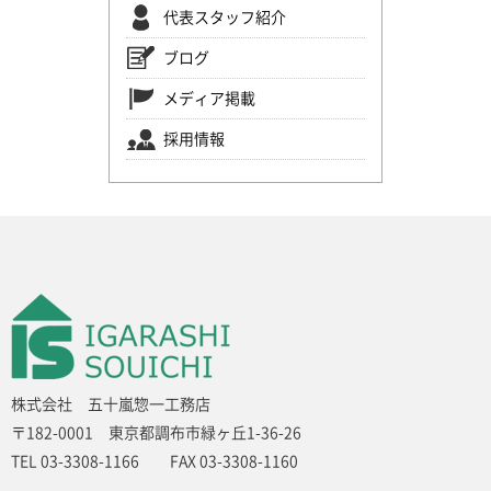
代表スタッフ紹介
ブログ
メディア掲載
採用情報
株式会社 五十嵐惣一工務店
〒182-0001 東京都調布市緑ヶ丘1-36-26
TEL 03-3308-1166 FAX 03-3308-1160