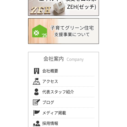
会社案内
Company
会社概要
アクセス
代表スタッフ紹介
ブログ
メディア掲載
採用情報