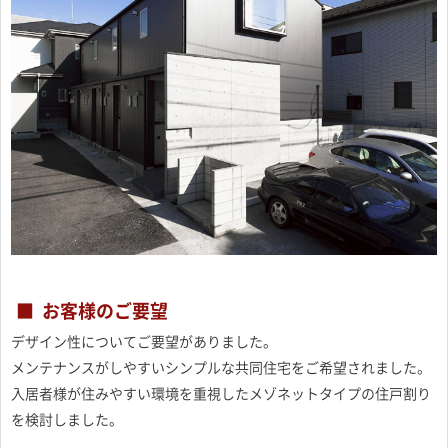
お客様のご要望
デザイン性についてご要望がありました。
メンテナンスがしやすいシンプルな共同住宅をご希望されました。
入居者様が住みやすい環境を重視したメゾネットタイプの住戸割り
を検討しました。