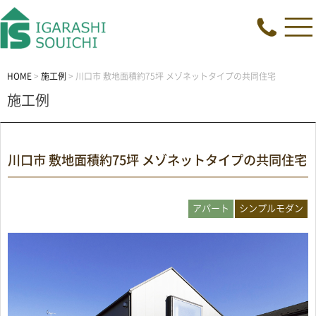
HOME
>
施工例
>
川口市 敷地面積約75坪 メゾネットタイプの共同住宅
施工例
川口市 敷地面積約75坪 メゾネットタイプの共同住宅
アパート
シンプルモダン