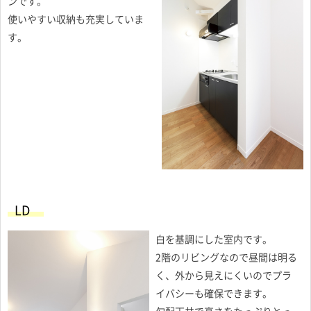
ンです。
使いやすい収納も充実していま
す。
LD
白を基調にした室内です。
2階のリビングなので昼間は明る
く、外から見えにくいのでプラ
イバシーも確保できます。