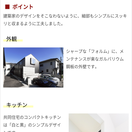
ポイント
建築家のデザインをそこなわないように、細部もシンプルにスッキ
リと収まるように工夫しました。
外観
シャープな「フォルム」に、メ
ンテナンスが楽なガルバリウム
鋼板の外壁です。
キッチン
共同住宅のコンパクトキッチン
は「白と黒」のシンプルデザイ