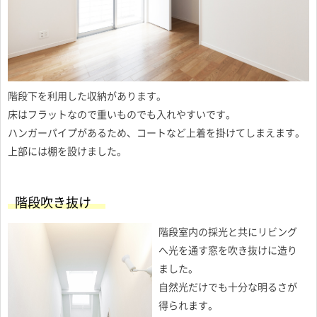
階段下を利用した収納があります。
床はフラットなので重いものでも入れやすいです。
ハンガーパイプがあるため、コートなど上着を掛けてしまえます。
上部には棚を設けました。
階段吹き抜け
階段室内の採光と共にリビング
へ光を通す窓を吹き抜けに造り
ました。
自然光だけでも十分な明るさが
得られます。